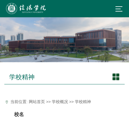
学校精神
当前位置:
网站首页
>>
学校概况
>>
学校精神
校名