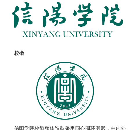
校徽
信阳学院校徽整体造型采用同心圆环图形，由内外