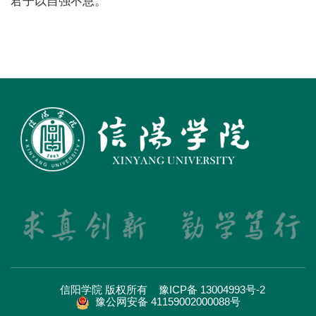
君子以自强不息。”
信阳学院 版权所有
豫ICP备 13004993号-2
豫公网安备 41159002000088号