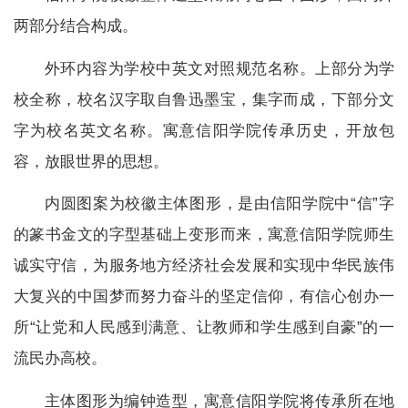
两部分结合构成。
外环内容为学校中英文对照规范名称。上部分为学
校全称，校名汉字取自鲁迅墨宝，集字而成，下部分文
字为校名英文名称。寓意信阳学院传承历史，开放包
容，放眼世界的思想。
内圆图案为校徽主体图形，是由信阳学院中“信”字
的篆书金文的字型基础上变形而来，寓意信阳学院师生
诚实守信，为服务地方经济社会发展和实现中华民族伟
大复兴的中国梦而努力奋斗的坚定信仰，有信心创办一
所“让党和人民感到满意、让教师和学生感到自豪”的一
流民办高校。
主体图形为编钟造型，寓意信阳学院将传承所在地