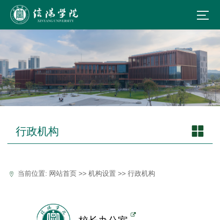
行政机构
当前位置:
网站首页
>>
机构设置
>>
行政机构