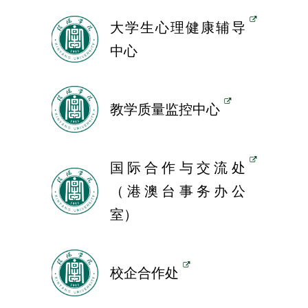
大学生心理健康辅导
中心
教学质量监控中心
国际合作与交流处
（港澳台事务办公
室）
校企合作处