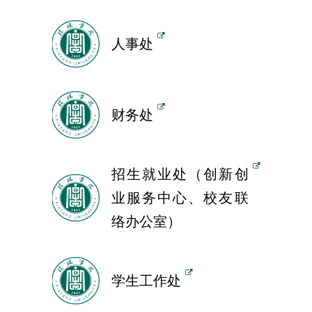
人事处
财务处
招生就业处（创新创
业服务中心、校友联
络办公室）
学生工作处