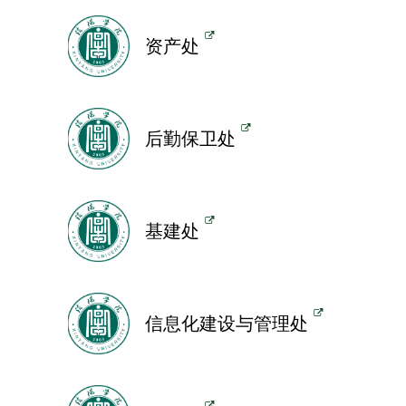
资产处
后勤保卫处
基建处
信息化建设与管理处