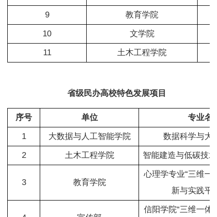
9
教育学院
10
文学院
11
土木工程学院
省级民办高校特色发展项目
序号
单位
专业名
1
大数据与人工智能学院
数据科学与大
2
土木工程学院
智能建造与低碳技术
心理学专业“三维一
3
教育学院
新与实践平
信阳学院“三维一体