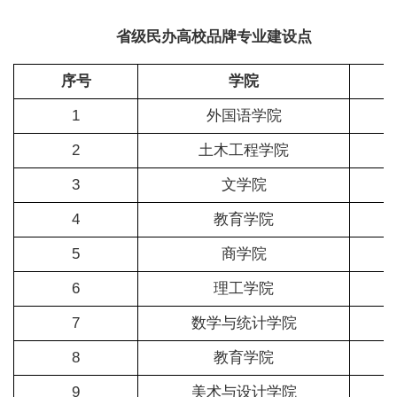
省级民办高校品牌专业建设点
序号
学院
1
外国语学院
2
土木工程学院
3
文学院
4
教育学院
5
商学院
6
理工学院
7
数学与统计学院
8
教育学院
9
美术与设计学院