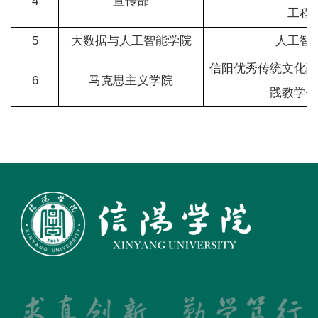
4
宣传部
工程
5
大数据与人工智能学院
人工智
信阳优秀传统文化融
6
马克思主义学院
践教学平