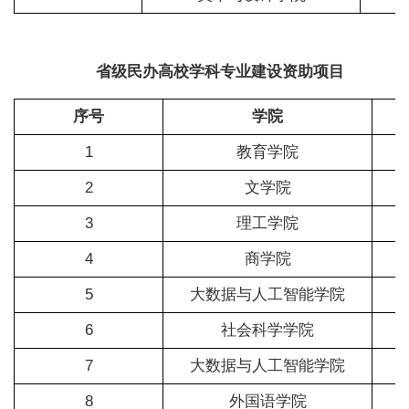
省级民办高校学科专业建设资助项目
序号
学院
1
教育学院
2
文学院
3
理工学院
4
商学院
5
大数据与人工智能学院
6
社会科学学院
7
大数据与人工智能学院
8
外国语学院