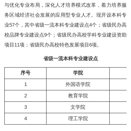
与优化专业布局，深化人才培养模式改革，着力培养服
务区域经济社会发展的应用型专业人才。现开设本科专
业57个，其中省级一流本科专业建设点4个；省级民办高
校品牌专业建设点9个；省级民办高校学科专业建设资助
项目11项；省级民办高校特色发展项目6项。
省级一流本科专业建设点
序号
学院
1
外国语学院
2
教育学院
3
文学院
4
理工学院