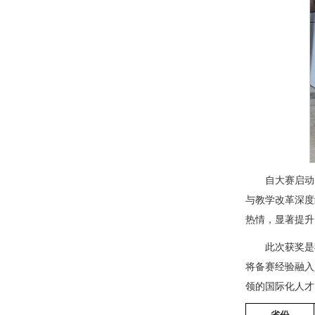
自大赛启动
与教学改革深度
热情，显著提升
此次获奖是
将备赛经验融入
领的国际化人才