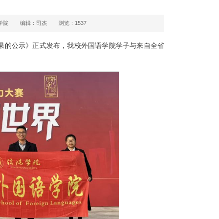
学院
编辑：司杰
浏览：
1537
结果的公示》正式发布，我校外国语学院学子与来自全省