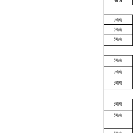
省份
河南
河南
河南
河南
河南
河南
河南
河南