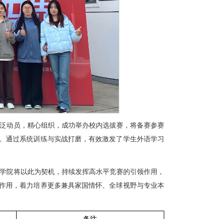
泛动员，精心组织，成功举办校内选拔赛，将备赛参赛
念。通过系统训练与实战打磨，有效激发了学生外语学习
学院将以此为契机，持续发挥高水平竞赛的引领作用，
撑作用，着力培养更多兼具家国情怀、全球视野与专业本