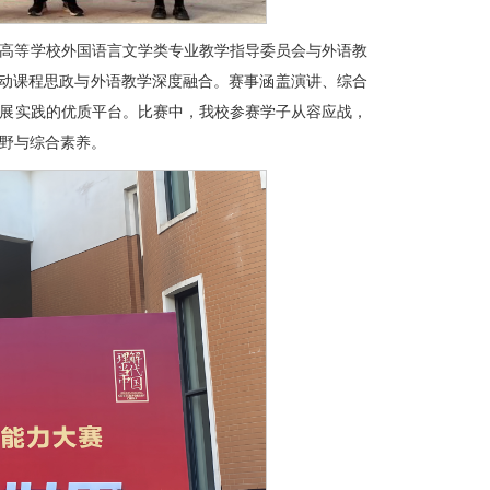
高等学校外国语言文学类专业教学指导委员会与外语教
推动课程思政与外语教学深度融合。赛事涵盖演讲、综合
展实践的优质平台。比赛中，我校参赛学子从容应战，
野与综合素养。