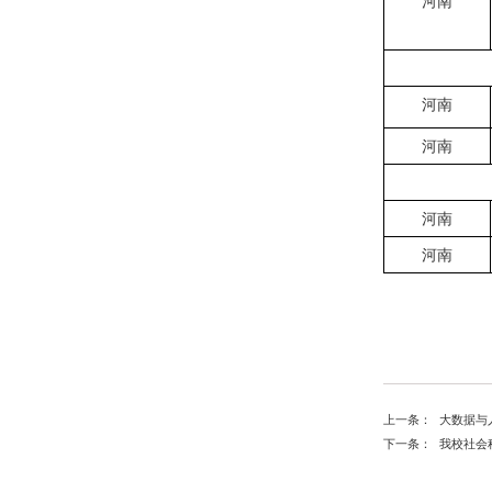
河南
河南
河南
河南
河南
上一条：
大数据与
下一条：
我校社会