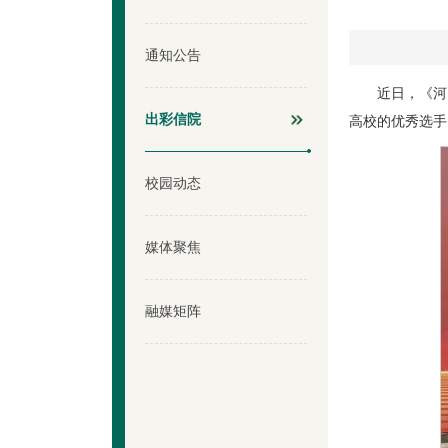
通知公告
近日，《河
出彩信院
高校的优秀选手
校园动态
媒体聚焦
融媒矩阵