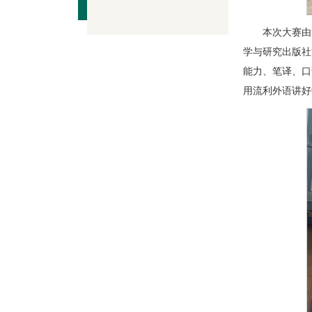
本次大赛由
学与研究出版社
能力、笔译、口
用流利外语讲好