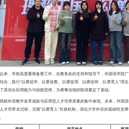
以来，学校高度重视备赛工作，在教务处的支持和指导下，外国语学院广
结合，践行“以赛促学、以赛促教、以赛促用、以赛促研、以赛育人”理
了其综合应用能力与创新思维，为赛事佳绩的取得奠定了基础。
我校外语教学改革成效与应用型人才培养质量的集中体现。未来，外国语
人才培养全过程，完善“以赛育人”长效机制，强化大学外语的基础性支
。