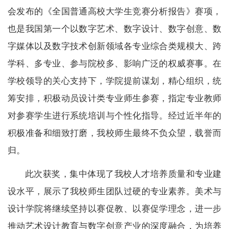
会发布的《全国普通高校大学生竞赛分析报告》赛项，
也是我国第一个以数字艺术、数字设计、数字创意、数
字媒体以及数字技术创新领域各专业综合类规模大、跨
学科、多专业、参与院校多、影响广泛的权威赛事。在
学校领导的关心支持下，学院提前谋划，精心组织，统
筹安排，积极动员设计类专业师生参赛，指定专业教师
对参赛学生进行系统培训与个性化指导。经过近半年的
积极准备和细致打磨，我校师生最终不负众望，载誉而
归。
此次获奖，集中体现了我校人才培养质量和专业建
设水平，展示了我校师生团队过硬的专业素养。美术与
设计学院将继续坚持以赛促教、以赛促学理念，进一步
推动艺术设计教育与数字创意产业的深度融合，为培养