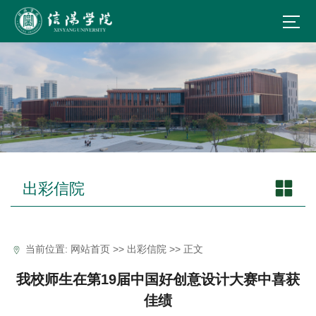
出彩信院
当前位置:
网站首页
>>
出彩信院
>> 正文
我校师生在第19届中国好创意设计大赛中喜获
佳绩