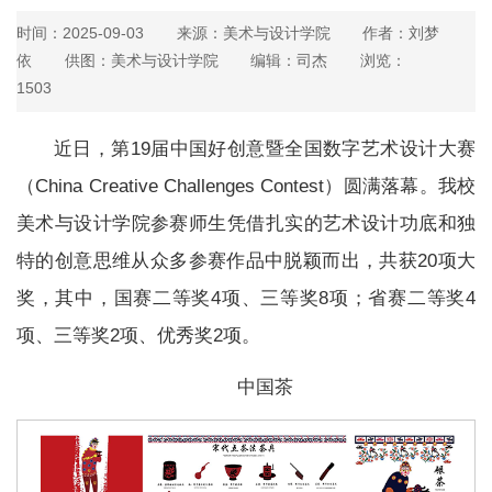
时间：2025-09-03
来源：美术与设计学院
作者：刘梦
依
供图：美术与设计学院
编辑：司杰
浏览：
1503
近日，第19届中国好创意暨全国数字艺术设计大赛
（China Creative Challenges Contest）圆满落幕。我校
美术与设计学院参赛师生凭借扎实的艺术设计功底和独
特的创意思维从众多参赛作品中脱颖而出，共获20项大
奖，其中，国赛二等奖4项、三等奖8项；省赛二等奖4
项、三等奖2项、优秀奖2项。
中国茶