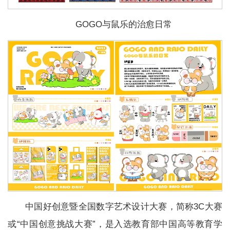
GOGO与鼠乐的治愈日常
中国好创意暨全国数字艺术设计大赛，简称3C大赛
或“中国创意挑战大赛”，是入选教育部中国高等教育学