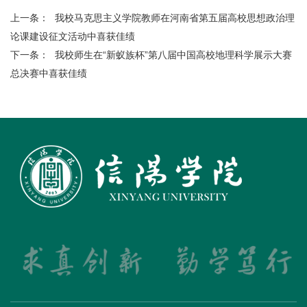
上一条：
我校马克思主义学院教师在河南省第五届高校思想政治理
论课建设征文活动中喜获佳绩
下一条：
我校师生在“新蚁族杯”第八届中国高校地理科学展示大赛
总决赛中喜获佳绩