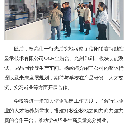
随后，杨高伟一行先后实地考察了信阳铂睿特触控
显示技术有限公司OCR全贴合、光刻印刷、模块功能测
试、成品周转等生产车间。杨经纬介绍了公司的整体情
况以及未来发展规划，期待与学校在产品研发、人才交
流、实习就业等方面开展合作。
学校将进一步加大访企拓岗工作力度，了解行业企
业的人才培养新需求，搭建好校企校地之间共商共建共
赢的合作平台，推动学校毕业生高质量充分就业。