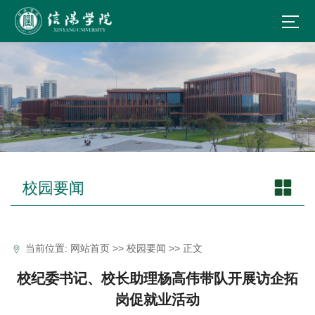
校园要闻
当前位置:
网站首页
>>
校园要闻
>> 正文
校纪委书记、校长助理杨高伟带队开展访企拓
岗促就业活动