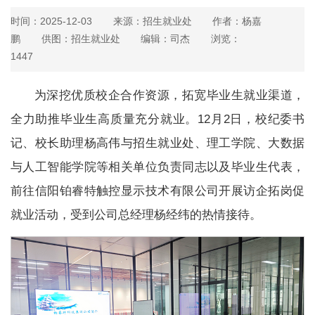
时间：2025-12-03
来源：招生就业处
作者：杨嘉
鹏
供图：招生就业处
编辑：司杰
浏览：
1447
为深挖优质校企合作资源，拓宽毕业生就业渠道，
全力助推毕业生高质量充分就业。12月2日，校纪委书
记、校长助理杨高伟与招生就业处、理工学院、大数据
与人工智能学院等相关单位负责同志以及毕业生代表，
前往信阳铂睿特触控显示技术有限公司开展访企拓岗促
就业活动，受到公司总经理杨经纬的热情接待。