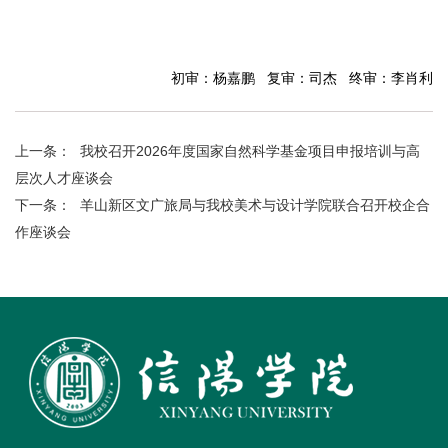
初审：杨嘉鹏 复审：司杰 终审：李肖利
上一条：
我校召开2026年度国家自然科学基金项目申报培训与高
层次人才座谈会
下一条：
羊山新区文广旅局与我校美术与设计学院联合召开校企合
作座谈会