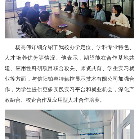
杨高伟详细介绍了我校办学定位、学科专业特色、
人才培养优势等情况。他表示，期望能在合作基地共
建、应用性科研项目联合攻关、师资共育、学生实习就
业等方面，与信阳铂睿特触控显示技术有限公司加强合
作，为学生提供更多实践实习平台和就业机会，深化产
教融合、校企合作及应用型人才合作培养。